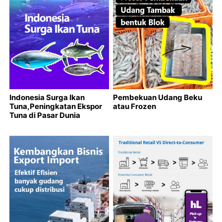
Indonesia Surga Ikan
Pembekuan Udang Beku
Tuna,Peningkatan Ekspor
atau Frozen
Tuna di Pasar Dunia