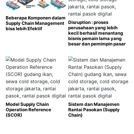
Beberapa Komponen dalam
Disruption : proses
Supply Chain Management
perusahaan yang lebih
bisa lebih Efektif
kecil berhasil menantang
bisnis pemain lama yang
besar dan pemimpin pasar
Model Supply Chain
Sistem dan Manajemen
Operation Reference
Rantai Pasokan (Supply
(SCOR)
Chain)