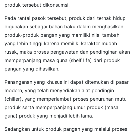
produk tersebut dikonsumsi.
Pada rantai pasok tersebut, produk dari ternak hidup
digunakan sebagai bahan baku dalam menghasilkan
produk-produk pangan yang memiliki nilai tambah
yang lebih tinggi karena memiliki karakter mudah
rusak, maka proses pengawetan dan pendinginan akan
memperpanjang masa guna (shelf life) dari produk
pangan yang dihasilkan.
Penanganan yang khusus ini dapat ditemukan di pasar
modern, yang telah menyediakan alat pendingin
(chiller), yang memperlambat proses penurunan mutu
produk serta memperpanjang umur produk (masa
guna) produk yang menjadi lebih lama.
Sedangkan untuk produk pangan yang melalui proses