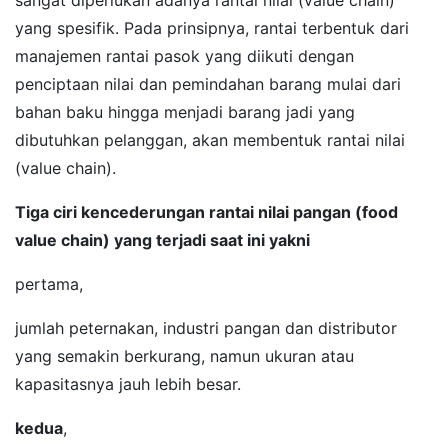
sangat diperlukan adanya rantai nilai (value chain)
yang spesifik. Pada prinsipnya, rantai terbentuk dari
manajemen rantai pasok yang diikuti dengan
penciptaan nilai dan pemindahan barang mulai dari
bahan baku hingga menjadi barang jadi yang
dibutuhkan pelanggan, akan membentuk rantai nilai
(value chain).
Tiga ciri kencederungan rantai nilai pangan (food
value chain) yang terjadi saat ini yakni
pertama,
jumlah peternakan, industri pangan dan distributor
yang semakin berkurang, namun ukuran atau
kapasitasnya jauh lebih besar.
kedua
,