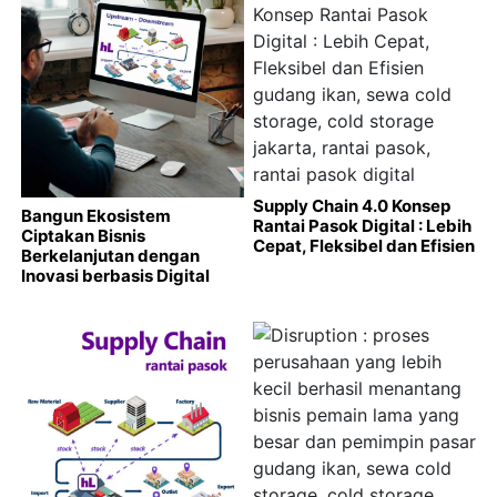
Supply Chain 4.0 Konsep
Bangun Ekosistem
Rantai Pasok Digital : Lebih
Ciptakan Bisnis
Cepat, Fleksibel dan Efisien
Berkelanjutan dengan
Inovasi berbasis Digital