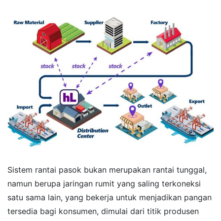
Sistem rantai pasok bukan merupakan rantai tunggal,
namun berupa jaringan rumit yang saling terkoneksi
satu sama lain, yang bekerja untuk menjadikan pangan
tersedia bagi konsumen, dimulai dari titik produsen