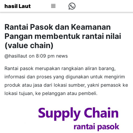
hasil Laut
Rantai Pasok dan Keamanan
Pangan membentuk rantai nilai
(value chain)
@hasillaut on 8:09 pm
news
Rantai pasok merupakan rangkaian aliran barang,
informasi dan proses yang digunakan untuk mengirim
produk atau jasa dari lokasi sumber, yakni pemasok ke
lokasi tujuan, ke pelanggan atau pembeli.