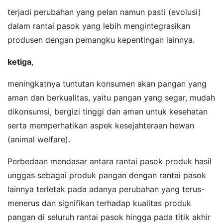
terjadi perubahan yang pelan namun pasti (evolusi)
dalam rantai pasok yang lebih mengintegrasikan
produsen dengan pemangku kepentingan lainnya.
ketiga
,
meningkatnya tuntutan konsumen akan pangan yang
aman dan berkualitas, yaitu pangan yang segar, mudah
dikonsumsi, bergizi tinggi dan aman untuk kesehatan
serta memperhatikan aspek kesejahteraan hewan
(animal welfare).
Perbedaan mendasar antara rantai pasok produk hasil
unggas sebagai produk pangan dengan rantai pasok
lainnya terletak pada adanya perubahan yang terus-
menerus dan signifikan terhadap kualitas produk
pangan di seluruh rantai pasok hingga pada titik akhir