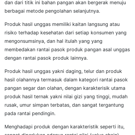
dan dari titik ini bahan pangan akan bergerak menuju
berbagai metode pengolahan selanjutnya.
Produk hasil unggas memiliki kaitan langsung atau
risiko terhadap kesehatan dari setiap konsumen yang
mengonsumsinya, dan hal itulah yang yang
membedakan rantai pasok produk pangan asal unggas
dengan rantai pasok produk lainnya.
Produk hasil unggas yakni daging, telur dan produk
hasil olahannya termasuk dalam kategori rantai pasok
pangan segar dan olahan, dengan karakterisik utama
produk hasil ternak yakni nilai gizi yang tinggi, mudah
rusak, umur simpan terbatas, dan sangat tergantung
pada rantai pendingin.
Menghadapi produk dengan karakteristik seperti itu,